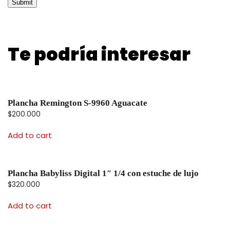
Te podría interesar
Plancha Remington S-9960 Aguacate
$
200.000
Add to cart
Plancha Babyliss Digital 1″ 1/4 con estuche de lujo
$
320.000
Add to cart