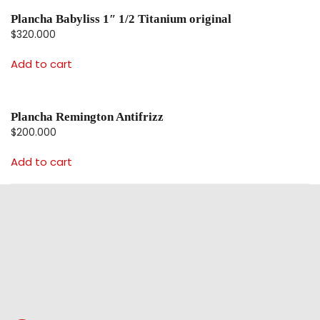
Plancha Babyliss 1″ 1/2 Titanium original
$
320.000
Add to cart
Plancha Remington Antifrizz
$
200.000
Add to cart