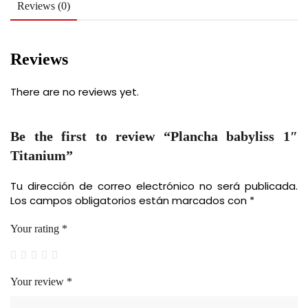
Reviews (0)
Reviews
There are no reviews yet.
Be the first to review “Plancha babyliss 1″
Titanium”
Tu dirección de correo electrónico no será publicada.
Los campos obligatorios están marcados con
*
Your rating
*
Your review
*