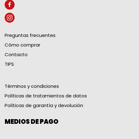
Preguntas frecuentes
Cómo comprar
Contacto
TIPS
Términos y condiciones
Políticas de tratamientos de datos
Políticas de garantía y devolución
MEDIOS DE PAGO