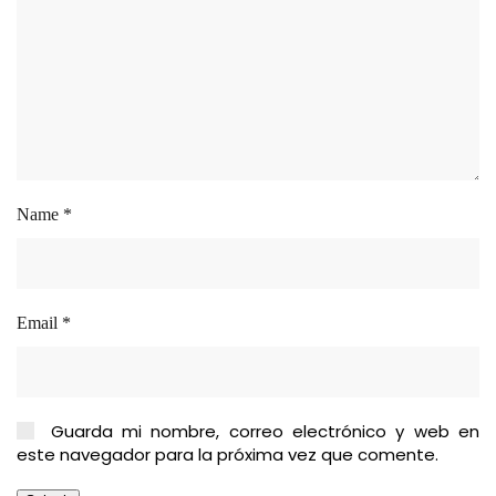
Name
*
Email
*
Guarda mi nombre, correo electrónico y web en
este navegador para la próxima vez que comente.