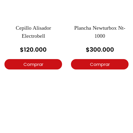
Cepillo Alisador
Plancha Newturbox Nt-
Electrobell
1000
$
120.000
$
300.000
Comprar
Comprar