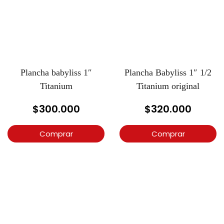
Plancha babyliss 1″
Plancha Babyliss 1″ 1/2
Titanium
Titanium original
$
300.000
$
320.000
Comprar
Comprar