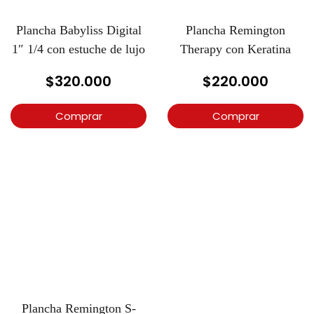
Plancha Babyliss Digital
Plancha Remington
1″ 1/4 con estuche de lujo
Therapy con Keratina
$
320.000
$
220.000
Comprar
Comprar
Plancha Remington S-