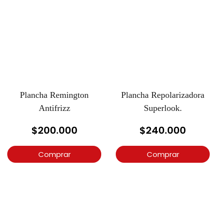
Plancha Remington
Plancha Repolarizadora
Antifrizz
Superlook.
$
200.000
$
240.000
Comprar
Comprar