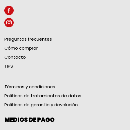
Preguntas frecuentes
Cómo comprar
Contacto
TIPS
Términos y condiciones
Políticas de tratamientos de datos
Políticas de garantía y devolución
MEDIOS DE PAGO