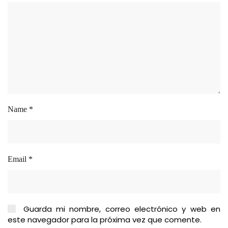
Name
*
Email
*
Guarda mi nombre, correo electrónico y web en
este navegador para la próxima vez que comente.