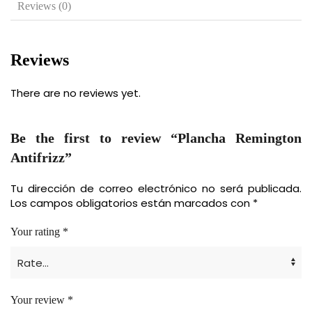
Reviews (0)
Reviews
There are no reviews yet.
Be the first to review “Plancha Remington
Antifrizz”
Tu dirección de correo electrónico no será publicada.
Los campos obligatorios están marcados con
*
Your rating
*
Your review
*