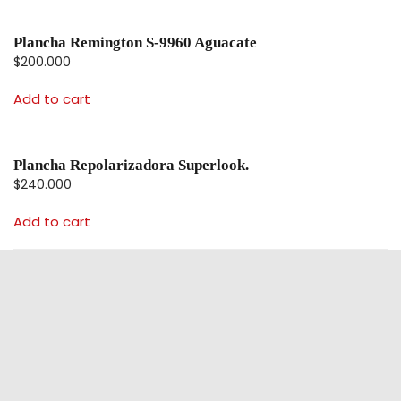
Plancha Remington S-9960 Aguacate
$
200.000
Add to cart
Plancha Repolarizadora Superlook.
$
240.000
Add to cart