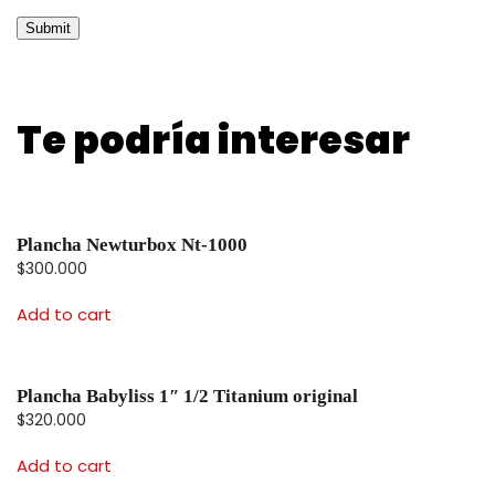
Te podría interesar
Plancha Newturbox Nt-1000
$
300.000
Add to cart
Plancha Babyliss 1″ 1/2 Titanium original
$
320.000
Add to cart